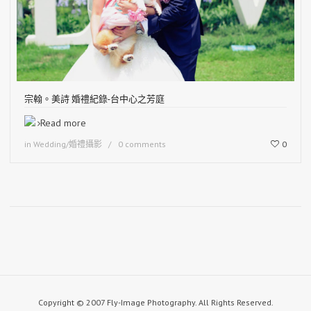
宗翰。美詩 婚禮紀錄-台中心之芳庭
Read more
in
Wedding/婚禮攝影
0 comments
0
Copyright © 2007 Fly-Image Photography. All Rights Reserved.