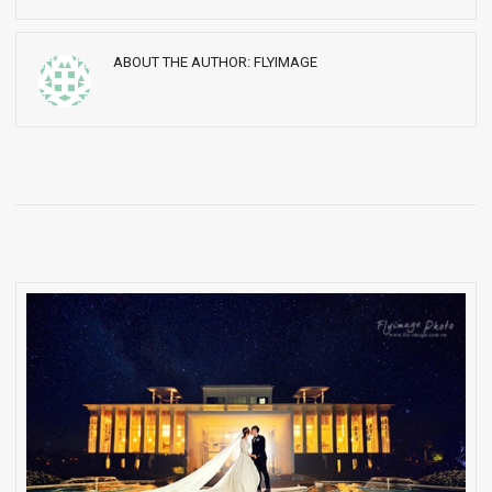
ABOUT THE AUTHOR:
FLYIMAGE