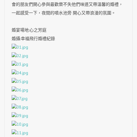
會的朋友們開心參與最歡樂不失他們味道又帶溫馨的婚禮，
一起感受一下，夜間的噴水池旁 開心又帶浪漫的氛圍。
婚宴場地
:心之芳庭
婚攝
:幸福飛行婚禮紀錄